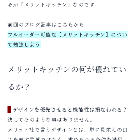
そが「メリットキッチン」なのです。
前回のブログ記事はこちらから
フルオーダー可能な【メリットキッチン】につい
て勉強しよう
メリットキッチンの何が優れてい
るか？
デザインを優先させると機能性は損なわれる？
決してそのような事はありません。
メリット社で言うデザインとは、単に見栄えの良
さを表す言葉ではなく、求められる条件を満足