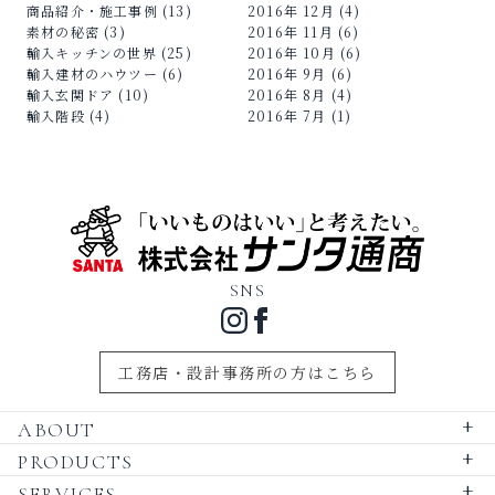
商品紹介・施工事例 (13)
2016年 12月 (4)
素材の秘密 (3)
2016年 11月 (6)
輸入キッチンの世界 (25)
2016年 10月 (6)
輸入建材のハウツー (6)
2016年 9月 (6)
輸入玄関ドア (10)
2016年 8月 (4)
輸入階段 (4)
2016年 7月 (1)
SNS
工務店・設計事務所の方はこちら
ABOUT
+
PRODUCTS
+
SERVICES
+