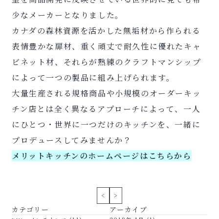
少なメーカーとなりました。
カナダの森林資源を活かした無垢材から作られる
表情豊かな扉材、重く頑丈で耐久性に優れたキャ
ビネット材、それらが熟練のクラフトマンシップ
によって一つの製品に組み上げられます。
大量生産される規格商品や小規模のオーダーキッ
チン店とは全く異なるアプローチによって、一人
にひとつ・世界に一つだけのキッチンを、一緒に
プロデュースしてみませんか？
メリットキッチンのホームページ
はこちらから
<
>
カテゴリー
アーカイブ