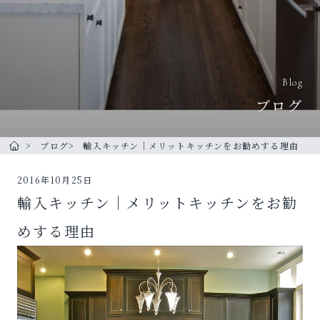
Blog
ブログ
ブログ
輸入キッチン｜メリットキッチンをお勧めする理由
トップページ
2016年10月25日
輸入キッチン｜メリットキッチンをお勧
めする理由