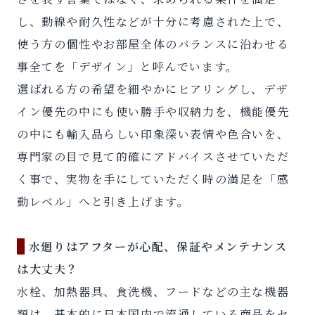
し、動線や耐久性などが十分に考慮された上で、
使う方の個性やお部屋全体のバランスに沿わせる
事全てを「デザイン」と呼んでいます。
選ばれる方の希望を細やかにヒアリングし、デザ
イン優先の中にも使い勝手や収納力を、機能優先
の中にも輸入品らしい印象深い表情や色合いを、
専門家の目で見て的確にアドバイスさせていただ
く事で、実物を手にしていただく時の満足を「感
動レベル」へと引き上げます。
水廻りはアフターが心配、保証やメンテナンス
は大丈夫？
水栓、加熱器具、食洗機、フードなどの主な機器
類は、基本的に日本国内で流通している商品をセ