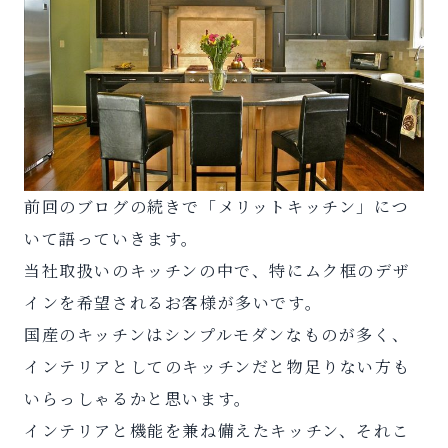
前回のブログの続きで「メリットキッチン」につ
いて語っていきます。
当社取扱いのキッチンの中で、特にムク框のデザ
インを希望されるお客様が多いです。
国産のキッチンはシンプルモダンなものが多く、
インテリアとしてのキッチンだと物足りない方も
いらっしゃるかと思います。
インテリアと機能を兼ね備えたキッチン、それこ