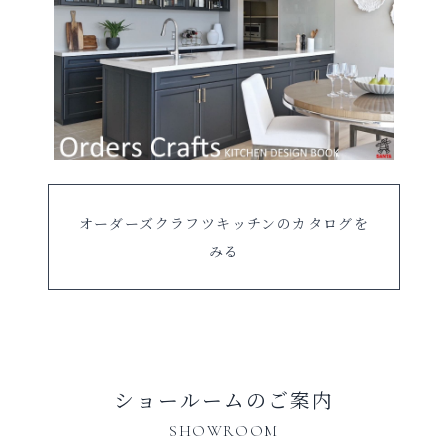
オーダーズクラフツキッチンのカタログを
みる
ショールームのご案内
SHOWROOM