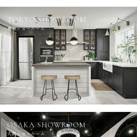
TOKYO SHOWROOM
東京ショールーム
OSAKA SHOWROOM
大阪ショールーム