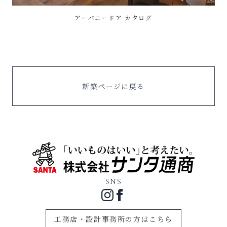
アーバニードア カタログ
新築ページに戻る
SNS
工務店・設計事務所の方はこちら