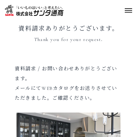
資料請求ありがとうございます。
輸入建材
Thank you for your request.
家具・インテリア
輸入住宅
リノベーション
資料請求 / お問い合わせありがとうござい
ます。
ショールーム
メールにてWEBカタログをお送りさせてい
お問い合わせ
ただきました。ご確認ください。
English