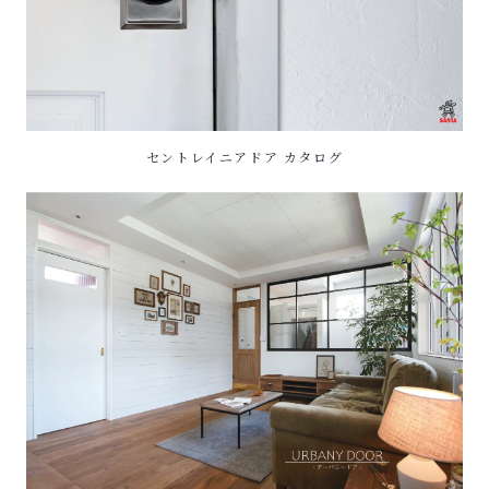
セントレイニアドア カタログ