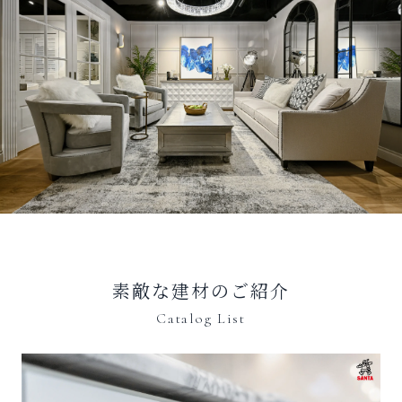
素敵な建材のご紹介
Catalog List