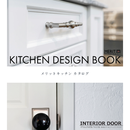
メリットキッチン カタログ