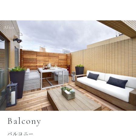
After
Balcony
バルコニー