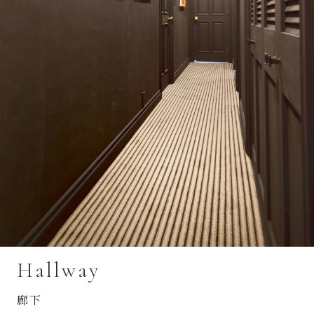
Hallway
廊下