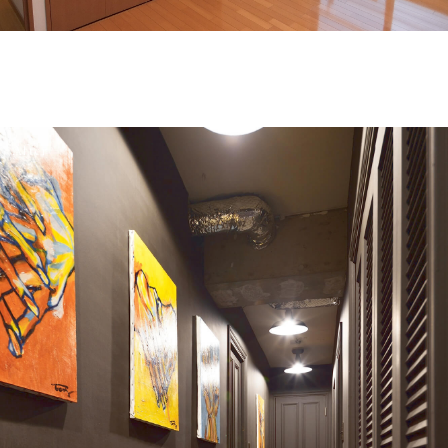
After