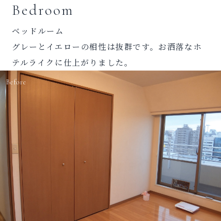
Bedroom
ベッドルーム
グレーとイエローの相性は抜群です。お洒落なホ
テルライクに仕上がりました。
Before