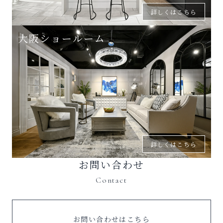
詳しくはこちら
大阪ショールーム
詳しくはこちら
お問い合わせ
Contact
お問い合わせはこちら