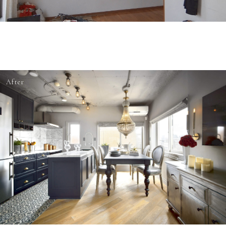
After