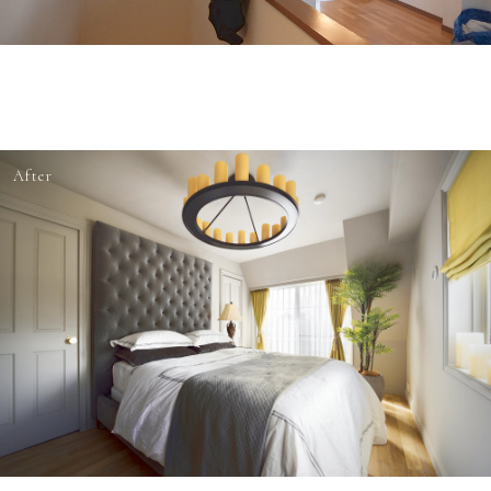
After