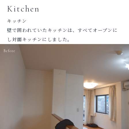
Kitchen
キッチン
壁で囲われていたキッチンは、すべてオープンに
し対面キッチンにしました。
Before