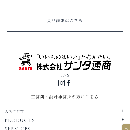
資料請求はこちら
SNS
工務店・設計事務所の方はこちら
ABOUT
+
PRODUCTS
+
SERVICES
+