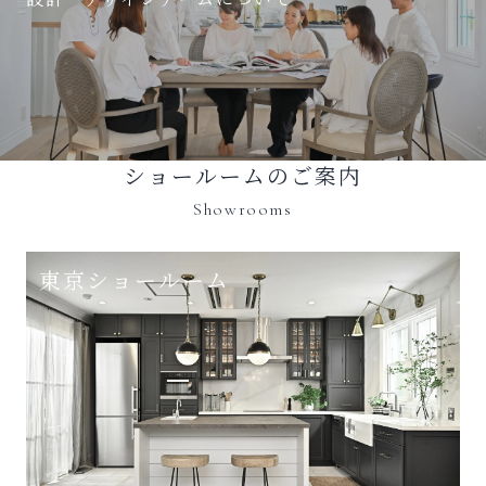
ショールームのご案内
Showrooms
東京ショールーム