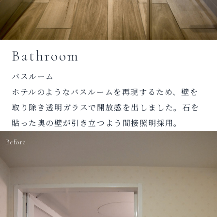
Bathroom
バスルーム
ホテルのようなバスルームを再現するため、壁を
取り除き透明ガラスで開放感を出しました。石を
貼った奥の壁が引き立つよう間接照明採用。
Before