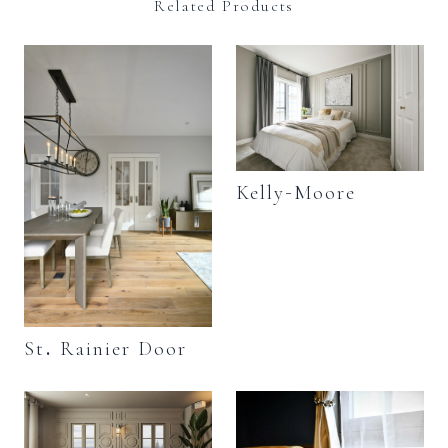
Related Products
Kelly-Moore
St. Rainier Door